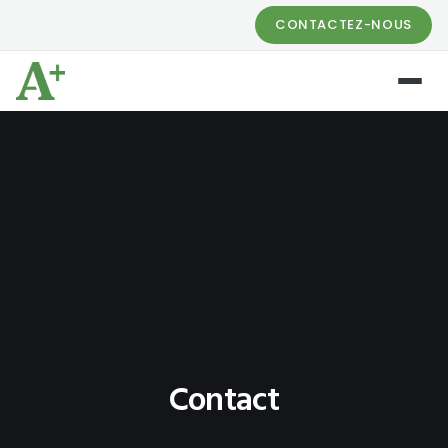
CONTACTEZ-NOUS
Contact