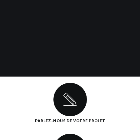
PARLEZ-NOUS DE VOTRE PROJET