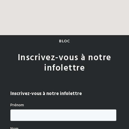
BLOC
Inscrivez-vous à notre
infolettre