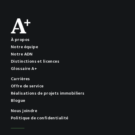
À propos
Notre équipe
Notre ADN
Distinctions et licences
Glossaire A+
Carrières
Offre de service
Réalisations de projets immobiliers
Blogue
Nous joindre
Politique de confidentialité