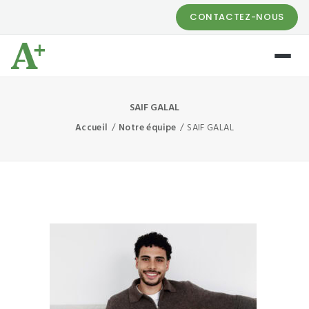
CONTACTEZ-NOUS
SAIF GALAL
Accueil
Notre équipe
SAIF GALAL