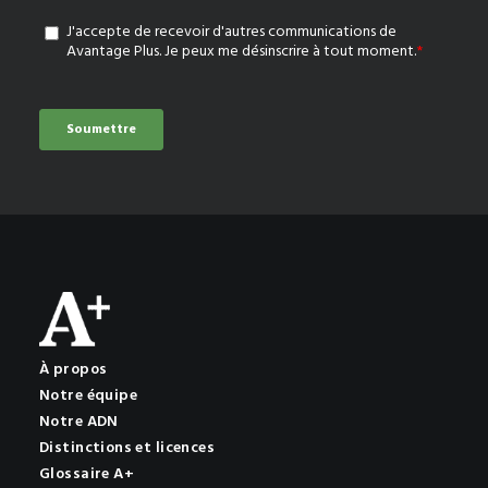
À propos
Notre équipe
Notre ADN
Distinctions et licences
Glossaire A+