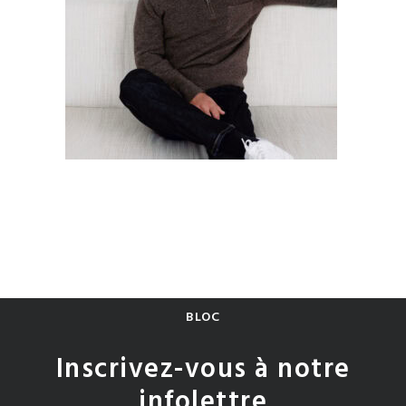
BLOC
Inscrivez-vous à notre
infolettre