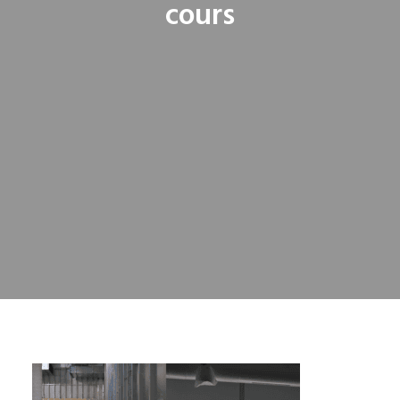
cours