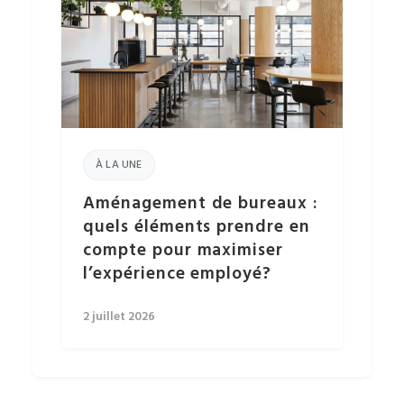
À LA UNE
Aménagement de bureaux :
quels éléments prendre en
compte pour maximiser
l’expérience employé?
2 juillet 2026