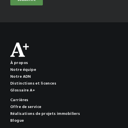
À propos
Notre équipe
Notre ADN
Distinctions et licences
Glossaire A+
Carrières
Offre de service
Réalisations de projets immobiliers
Blogue