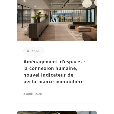
À LA UNE
Aménagement d’espaces :
la connexion humaine,
nouvel indicateur de
performance immobilière
5 août 2026