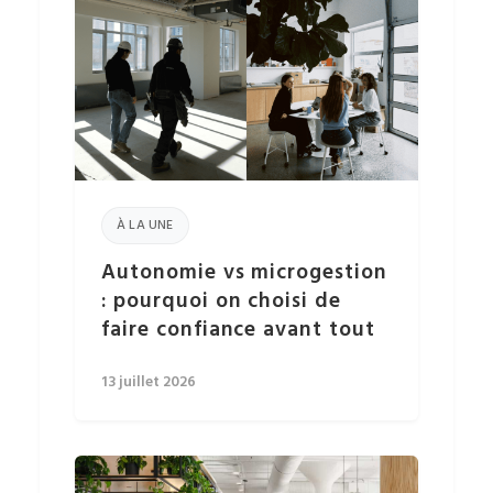
À LA UNE
Autonomie vs microgestion
: pourquoi on choisi de
faire confiance avant tout
13 juillet 2026