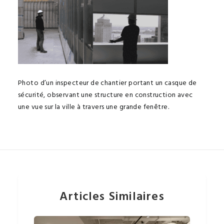
Photo d’un inspecteur de chantier portant un casque de
sécurité, observant une structure en construction avec
une vue sur la ville à travers une grande fenêtre.
Articles Similaires