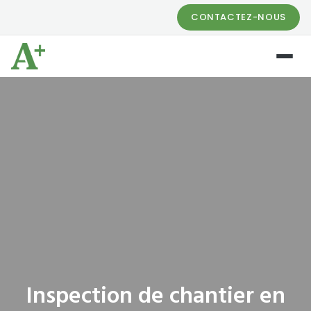
CONTACTEZ-NOUS
Inspection de chantier en