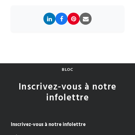
BLOC
Inscrivez-vous à notre
infolettre