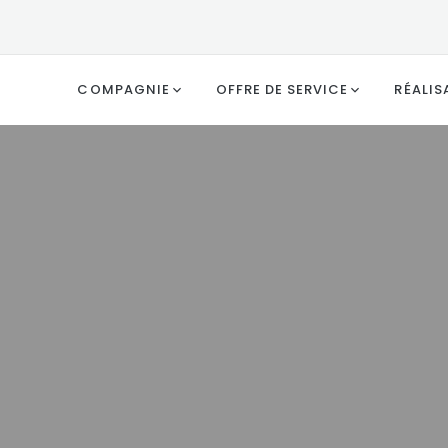
COMPAGNIE
OFFRE DE SERVICE
RÉALIS