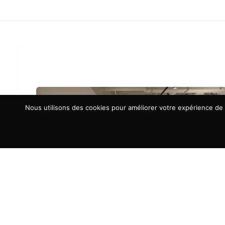
Nous utilisons des cookies pour améliorer votre expérience de n
À LA UNE