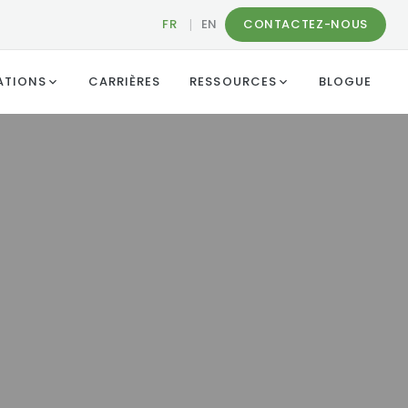
FR
|
EN
CONTACTEZ-NOUS
ATIONS
CARRIÈRES
RESSOURCES
BLOGUE