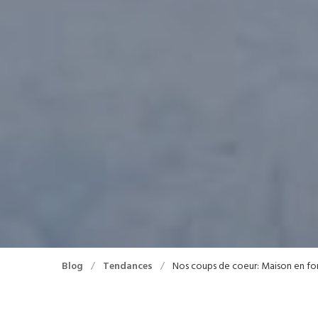
Blog
/
Tendances
/
Nos coups de coeur: Maison en fo