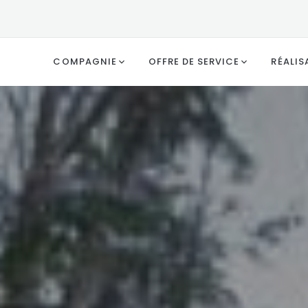
COMPAGNIE
OFFRE DE SERVICE
RÉALIS