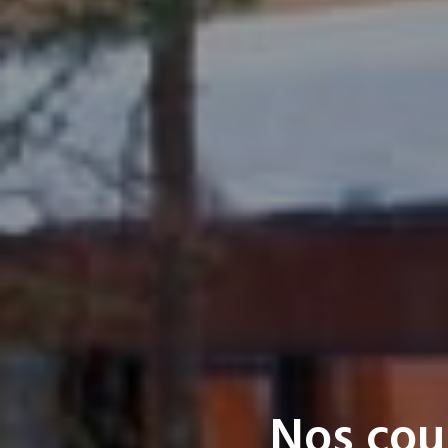
Nos cou