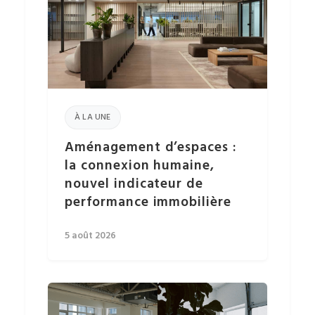
À LA UNE
Aménagement d’espaces :
la connexion humaine,
nouvel indicateur de
performance immobilière
5 août 2026