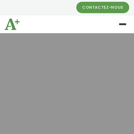
CONTACTEZ-NOUS