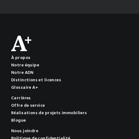
À propos
Notre équipe
Notre ADN
Distinctions et licences
Glossaire A+
Carrières
Offre de service
Réalisations de projets immobiliers
Blogue
Nous joindre
Politique de confidentialité