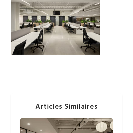
Articles Similaires