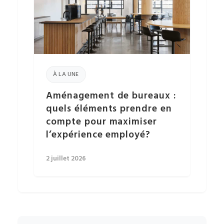
À LA UNE
Aménagement de bureaux :
quels éléments prendre en
compte pour maximiser
l’expérience employé?
2 juillet 2026