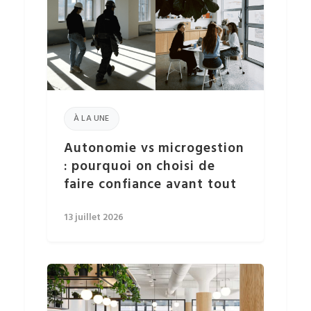
À LA UNE
Autonomie vs microgestion
: pourquoi on choisi de
faire confiance avant tout
13 juillet 2026