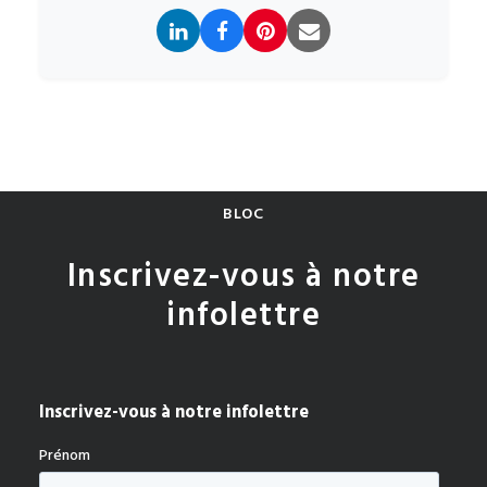
BLOC
Inscrivez-vous à notre
infolettre