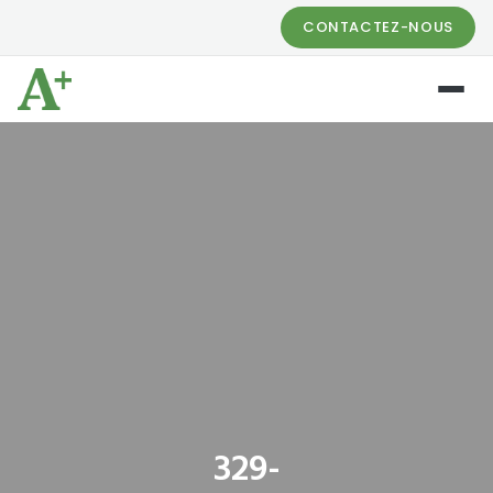
CONTACTEZ-NOUS
329-