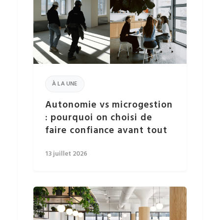
À LA UNE
Autonomie vs microgestion
: pourquoi on choisi de
faire confiance avant tout
13 juillet 2026