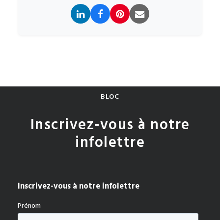
BLOC
Inscrivez-vous à notre
infolettre