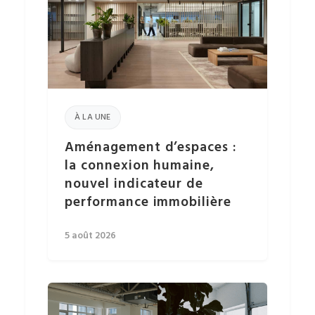
À LA UNE
Aménagement d’espaces :
la connexion humaine,
nouvel indicateur de
performance immobilière
5 août 2026