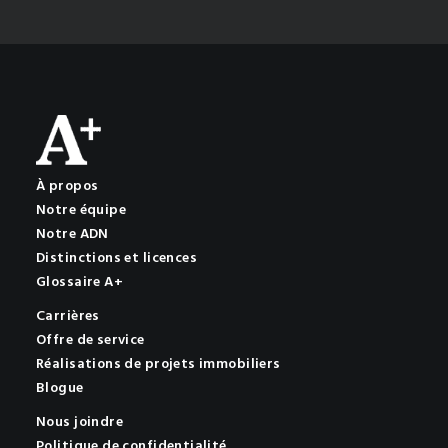
À propos
Notre équipe
Notre ADN
Distinctions et licences
Glossaire A+
Carrières
Offre de service
Réalisations de projets immobiliers
Blogue
Nous joindre
Politique de confidentialité