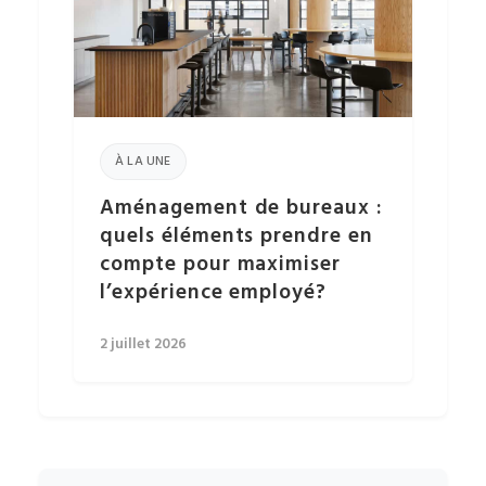
À LA UNE
Aménagement de bureaux :
quels éléments prendre en
compte pour maximiser
l’expérience employé?
2 juillet 2026