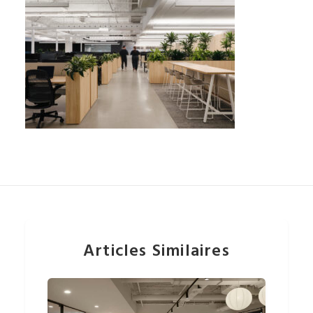
Articles Similaires