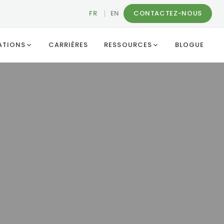
FR
|
EN
CONTACTEZ-NOUS
ATIONS
CARRIÈRES
RESSOURCES
BLOGUE