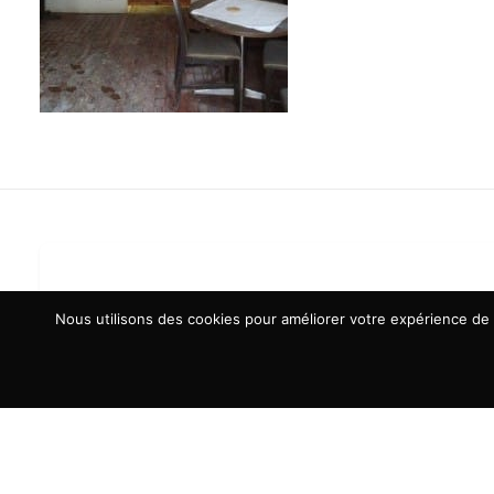
Nous utilisons des cookies pour améliorer votre expérience de n