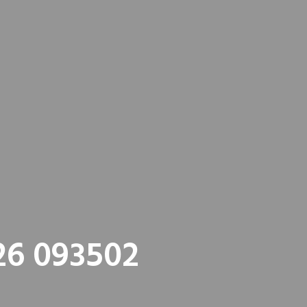
26 093502