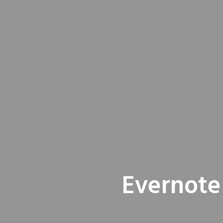
Evernote