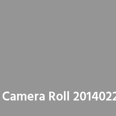
 Camera Roll 201402