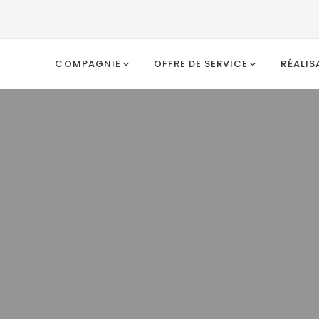
COMPAGNIE
OFFRE DE SERVICE
RÉALIS