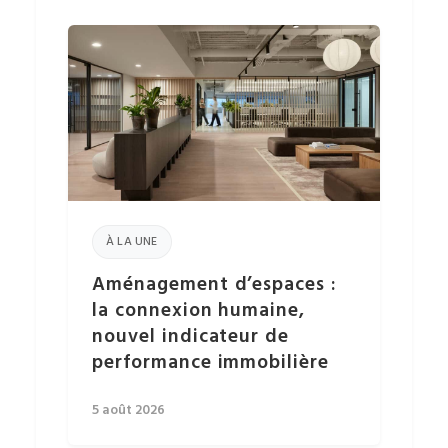
À LA UNE
Aménagement d’espaces :
la connexion humaine,
nouvel indicateur de
performance immobilière
5 août 2026