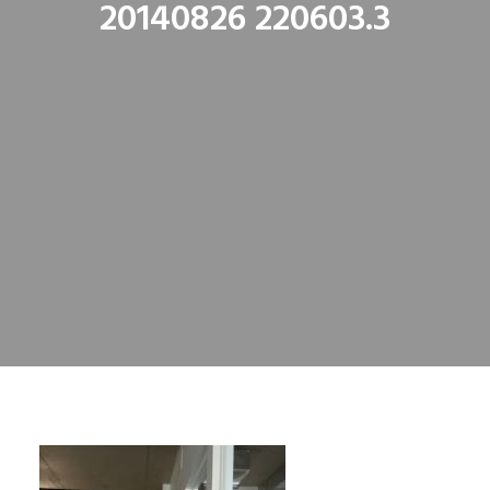
20140826 220603.3