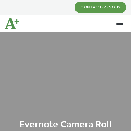
CONTACTEZ-NOUS
Evernote Camera Roll