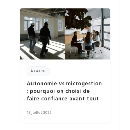
À LA UNE
Autonomie vs microgestion
: pourquoi on choisi de
faire confiance avant tout
13 juillet 2026