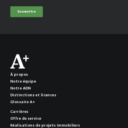
À propos
Notre équipe
Notre ADN
Distinctions et licences
Glossaire A+
Carrières
Offre de service
Réalisations de projets immobiliers