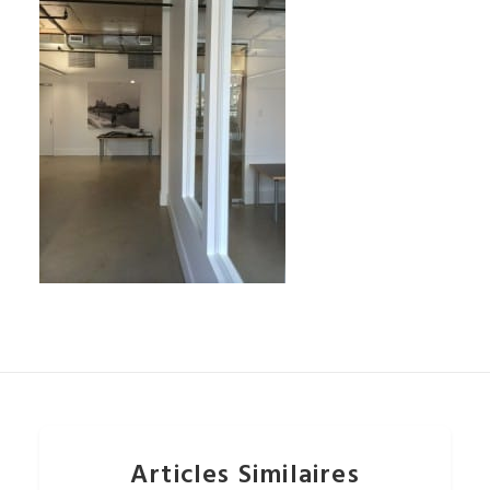
Articles Similaires