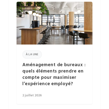
À LA UNE
Aménagement de bureaux :
quels éléments prendre en
compte pour maximiser
l’expérience employé?
2 juillet 2026