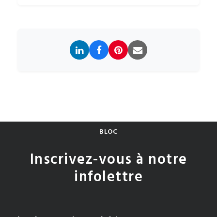
BLOC
Inscrivez-vous à notre
infolettre