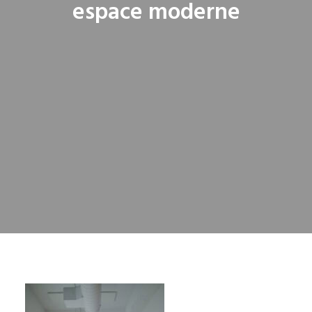
espace moderne