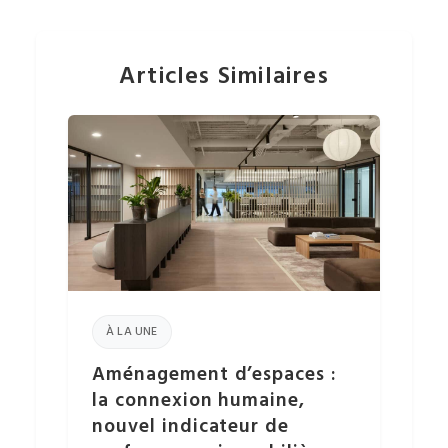
Articles Similaires
À LA UNE
Aménagement d’espaces :
la connexion humaine,
nouvel indicateur de