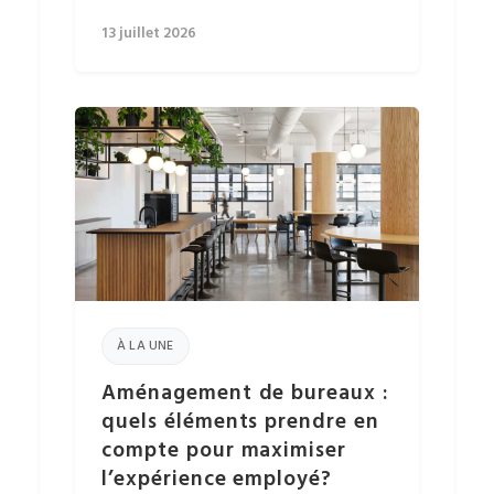
13 juillet 2026
À LA UNE
Aménagement de bureaux :
quels éléments prendre en
compte pour maximiser
l’expérience employé?