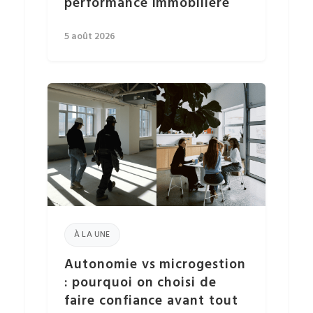
performance immobilière
5 août 2026
À LA UNE
Autonomie vs microgestion
: pourquoi on choisi de
faire confiance avant tout