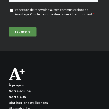
À propos
Notre équipe
Notre ADN
Distinctions et licences
Glossaire A+