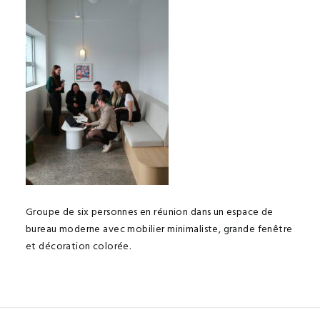
Groupe de six personnes en réunion dans un espace de
bureau moderne avec mobilier minimaliste, grande fenêtre
et décoration colorée.