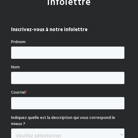
infolettre