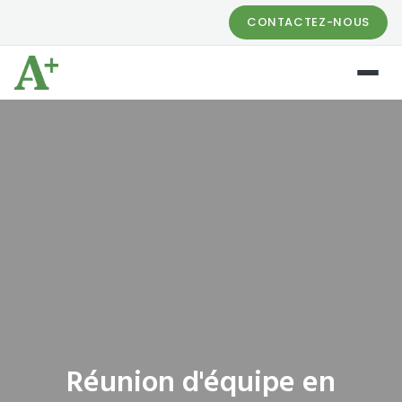
CONTACTEZ-NOUS
Réunion d'équipe en