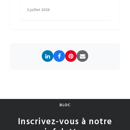
2 juillet 2026
BLOC
Inscrivez-vous à notre