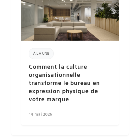
À LA UNE
Comment la culture
organisationnelle
transforme le bureau en
expression physique de
votre marque
14 mai 2026