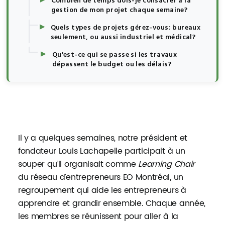
Combien de temps dois-je consacrer à la
gestion de mon projet chaque semaine?
▸
Quels types de projets gérez-vous: bureaux
seulement, ou aussi industriel et médical?
▸
Qu'est-ce qui se passe si les travaux
dépassent le budget ou les délais?
Il y a quelques semaines, notre président et
fondateur Louis Lachapelle participait à un
souper qu’il organisait comme
Learning Chair
du réseau d’entrepreneurs EO Montréal, un
regroupement qui aide les entrepreneurs à
apprendre et grandir ensemble. Chaque année,
les membres se réunissent pour aller à la