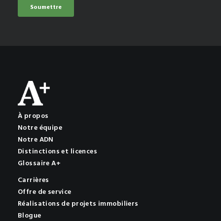
À propos
Notre équipe
Notre ADN
Distinctions et licences
Glossaire A+
Carrières
Offre de service
Réalisations de projets immobiliers
Blogue