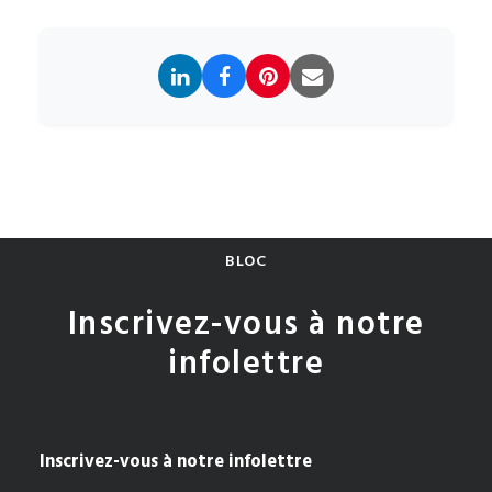
BLOC
Inscrivez-vous à notre
infolettre