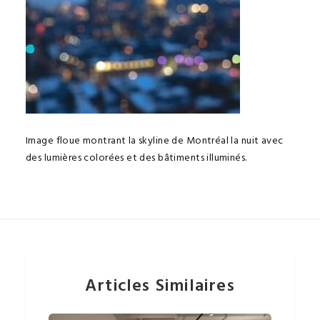
Image floue montrant la skyline de Montréal la nuit avec
des lumières colorées et des bâtiments illuminés.
Articles Similaires