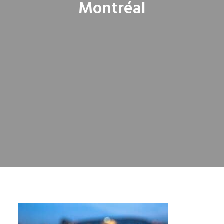
Montréal