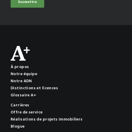
À propos
Notre équipe
Notre ADN
Distinctions et licences
Glossaire A+
Carrières
Offre de service
Réalisations de projets immobiliers
Blogue