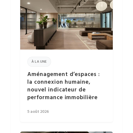
À LA UNE
Aménagement d’espaces :
la connexion humaine,
nouvel indicateur de
performance immobilière
5 août 2026