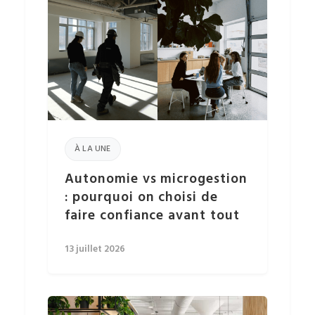
À LA UNE
Autonomie vs microgestion
: pourquoi on choisi de
faire confiance avant tout
13 juillet 2026