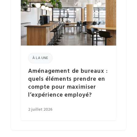
À LA UNE
Aménagement de bureaux :
quels éléments prendre en
compte pour maximiser
l’expérience employé?
2 juillet 2026