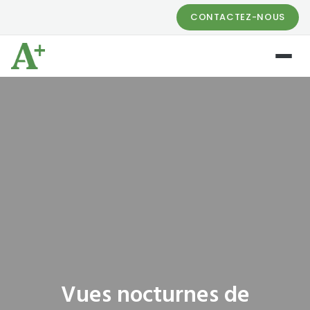
CONTACTEZ-NOUS
Vues nocturnes de