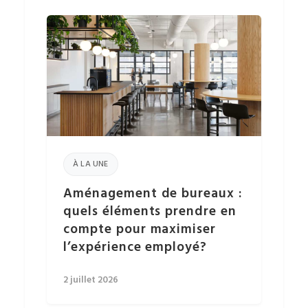
À LA UNE
Aménagement de bureaux :
quels éléments prendre en
compte pour maximiser
l’expérience employé?
2 juillet 2026