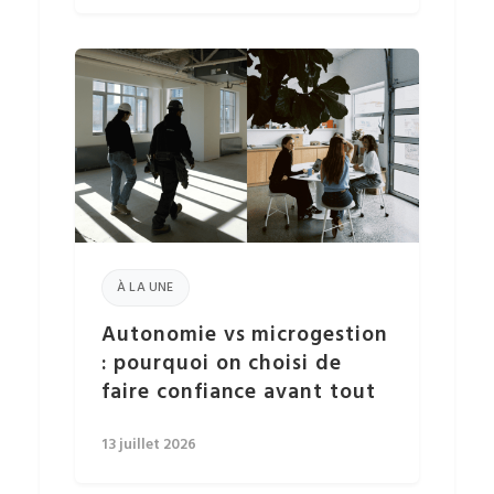
À LA UNE
Autonomie vs microgestion
: pourquoi on choisi de
faire confiance avant tout
13 juillet 2026