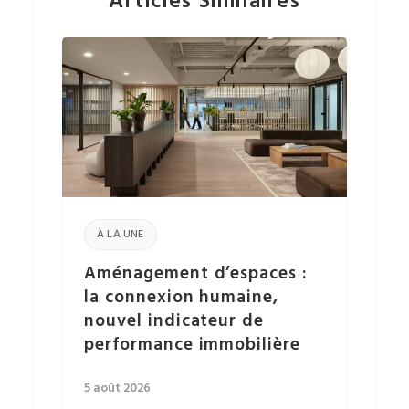
Articles Similaires
À LA UNE
Aménagement d’espaces :
la connexion humaine,
nouvel indicateur de
performance immobilière
5 août 2026