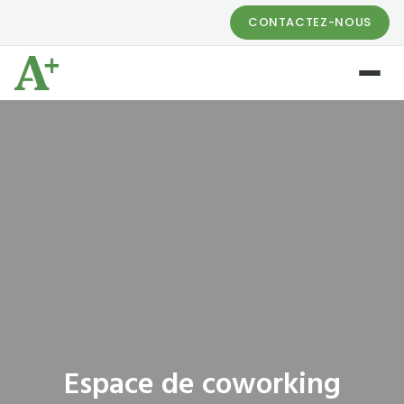
CONTACTEZ-NOUS
Espace de coworking