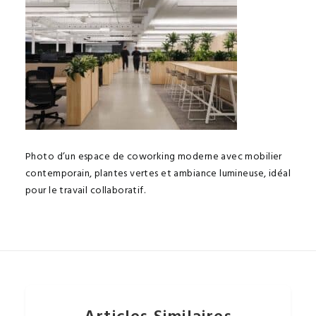
Photo d’un espace de coworking moderne avec mobilier
contemporain, plantes vertes et ambiance lumineuse, idéal
pour le travail collaboratif.