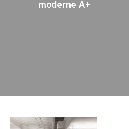
moderne A+