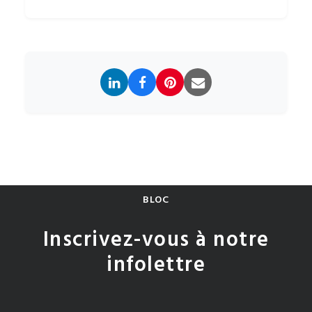
BLOC
Inscrivez-vous à notre
infolettre