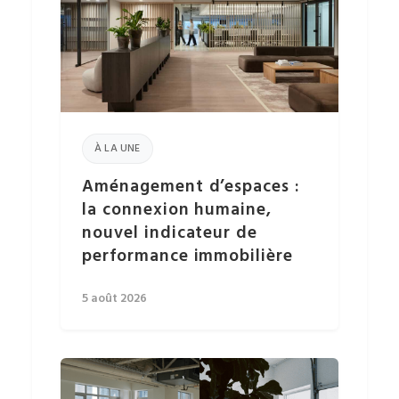
À LA UNE
Aménagement d’espaces :
la connexion humaine,
nouvel indicateur de
performance immobilière
5 août 2026