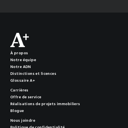
À propos
Notre équipe
Notre ADN
Distinctions et licences
Glossaire A+
Carrières
Offre de service
Réalisations de projets immobiliers
Blogue
Nous joindre
Politique de confidentialité