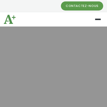
CONTACTEZ-NOUS