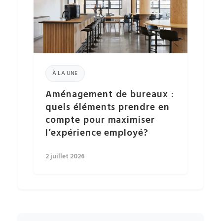
À LA UNE
Aménagement de bureaux :
quels éléments prendre en
compte pour maximiser
l’expérience employé?
2 juillet 2026