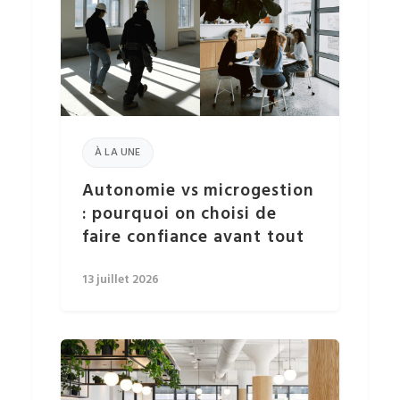
À LA UNE
Autonomie vs microgestion
: pourquoi on choisi de
faire confiance avant tout
13 juillet 2026