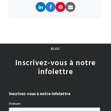
BLOC
Inscrivez-vous à notre
infolettre