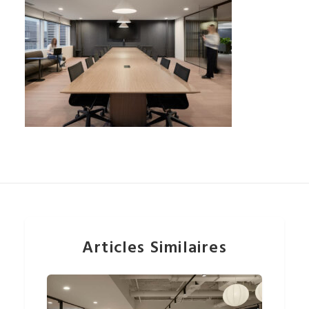
Articles Similaires