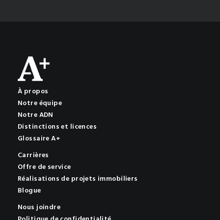
À propos
Notre équipe
Notre ADN
Distinctions et licences
Glossaire A+
Carrières
Offre de service
Réalisations de projets immobiliers
Blogue
Nous joindre
Politique de confidentialité