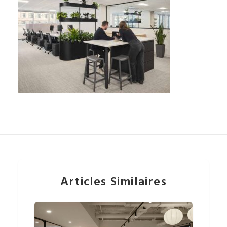
Articles Similaires