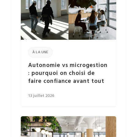
À LA UNE
Autonomie vs microgestion
: pourquoi on choisi de
faire confiance avant tout
13 juillet 2026