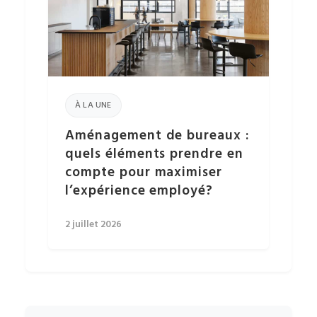
À LA UNE
Aménagement de bureaux :
quels éléments prendre en
compte pour maximiser
l’expérience employé?
2 juillet 2026