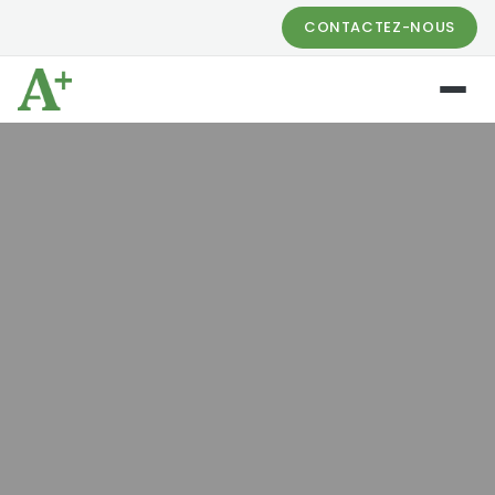
CONTACTEZ-NOUS