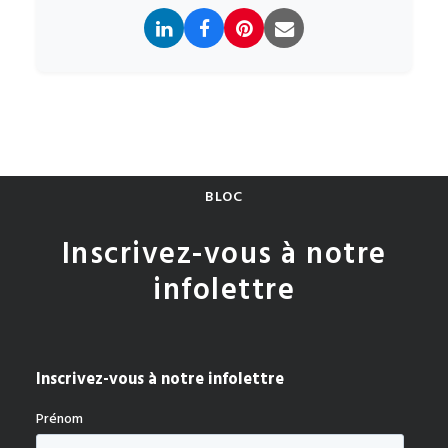
BLOC
Inscrivez-vous à notre
infolettre