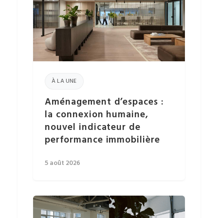
À LA UNE
Aménagement d’espaces :
la connexion humaine,
nouvel indicateur de
performance immobilière
5 août 2026