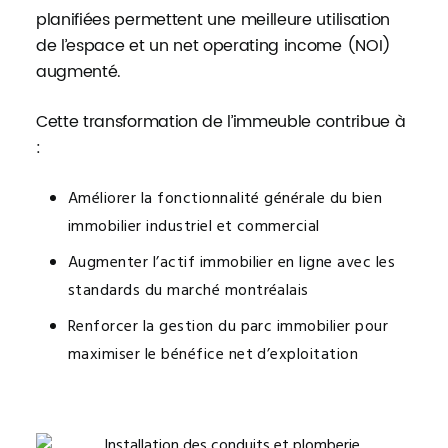
planifiées permettent une meilleure utilisation
de l’espace et un net operating income (NOI)
augmenté.
Cette transformation de l’immeuble contribue à
:
Améliorer la fonctionnalité générale du bien
immobilier industriel et commercial
Augmenter l’actif immobilier en ligne avec les
standards du marché montréalais
Renforcer la gestion du parc immobilier pour
maximiser le bénéfice net d’exploitation