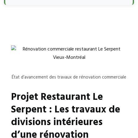
État d’avancement des travaux de rénovation commerciale
Projet Restaurant Le
Serpent : Les travaux de
divisions intérieures
d’une rénovation