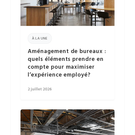
À LA UNE
Aménagement de bureaux :
quels éléments prendre en
compte pour maximiser
l’expérience employé?
2 juillet 2026