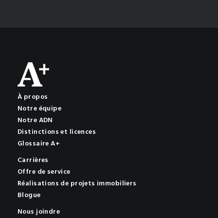
À propos
Notre équipe
Notre ADN
Distinctions et licences
Glossaire A+
Carrières
Offre de service
Réalisations de projets immobiliers
Blogue
Nous joindre