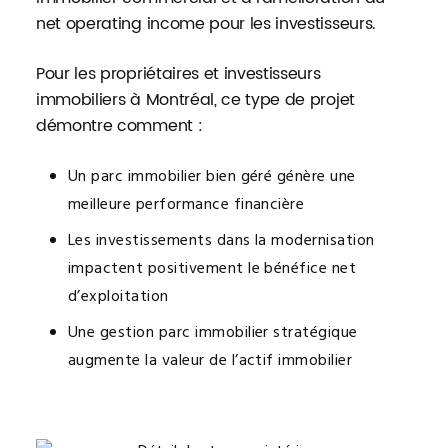
net operating income pour les investisseurs.
Pour les propriétaires et investisseurs
immobiliers à Montréal, ce type de projet
démontre comment :
Un parc immobilier bien géré génère une
meilleure performance financière
Les investissements dans la modernisation
impactent positivement le bénéfice net
d’exploitation
Une gestion parc immobilier stratégique
augmente la valeur de l’actif immobilier