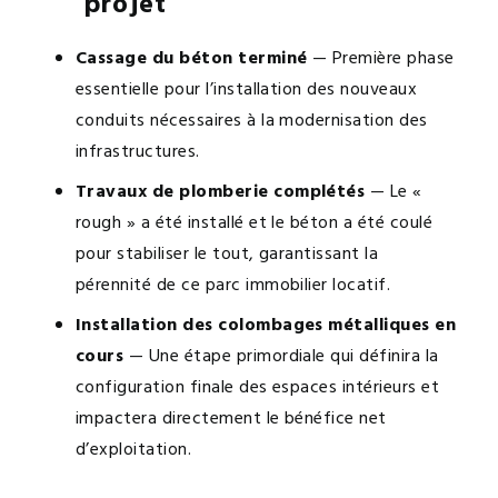
projet
Cassage du béton terminé
— Première phase
essentielle pour l’installation des nouveaux
conduits nécessaires à la modernisation des
infrastructures.
Travaux de plomberie complétés
— Le «
rough » a été installé et le béton a été coulé
pour stabiliser le tout, garantissant la
pérennité de ce parc immobilier locatif.
Installation des colombages métalliques en
cours
— Une étape primordiale qui définira la
configuration finale des espaces intérieurs et
impactera directement le bénéfice net
d’exploitation.