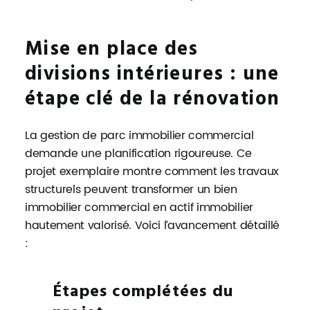
Mise en place des
divisions intérieures : une
étape clé de la rénovation
La gestion de parc immobilier commercial
demande une planification rigoureuse. Ce
projet exemplaire montre comment les travaux
structurels peuvent transformer un bien
immobilier commercial en actif immobilier
hautement valorisé. Voici l’avancement détaillé
:
Étapes complétées du