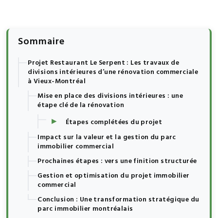
Sommaire
Projet Restaurant Le Serpent : Les travaux de
divisions intérieures d’une rénovation commerciale
à Vieux-Montréal
Mise en place des divisions intérieures : une
étape clé de la rénovation
▸
Étapes complétées du projet
Impact sur la valeur et la gestion du parc
immobilier commercial
Prochaines étapes : vers une finition structurée
Gestion et optimisation du projet immobilier
commercial
Conclusion : Une transformation stratégique du
parc immobilier montréalais