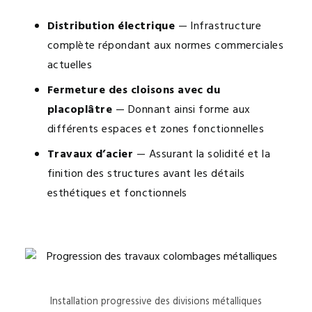
Distribution électrique
— Infrastructure
complète répondant aux normes commerciales
actuelles
Fermeture des cloisons avec du
placoplâtre
— Donnant ainsi forme aux
différents espaces et zones fonctionnelles
Travaux d’acier
— Assurant la solidité et la
finition des structures avant les détails
esthétiques et fonctionnels
Installation progressive des divisions métalliques