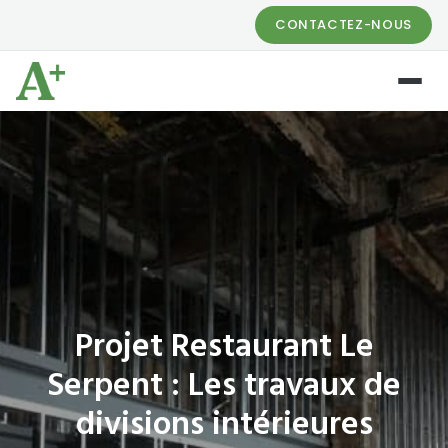
CONTACTEZ-NOUS
Projet Restaurant Le
Serpent : Les travaux de
divisions intérieures