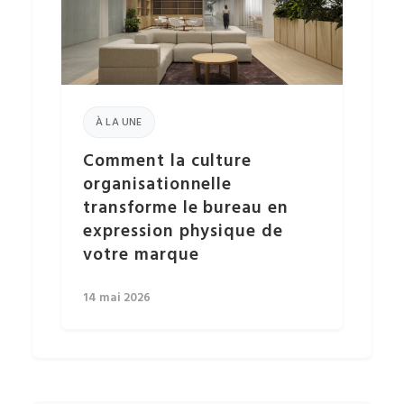
À LA UNE
Comment la culture
organisationnelle
transforme le bureau en
expression physique de
votre marque
14 mai 2026