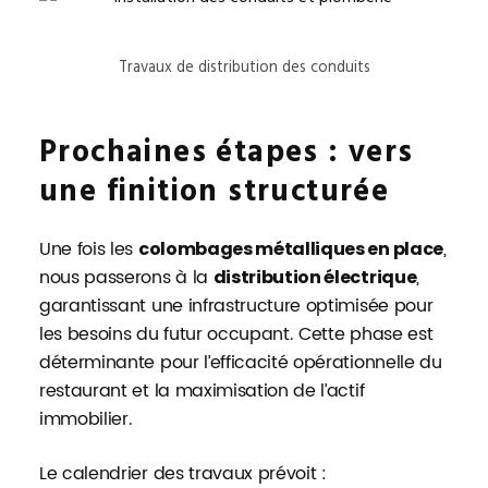
Travaux de distribution des conduits
Prochaines étapes : vers
une finition structurée
Une fois les
,
colombages métalliques en place
nous passerons à la
,
distribution électrique
garantissant une infrastructure optimisée pour
les besoins du futur occupant. Cette phase est
déterminante pour l’efficacité opérationnelle du
restaurant et la maximisation de l’actif
immobilier.
Le calendrier des travaux prévoit :