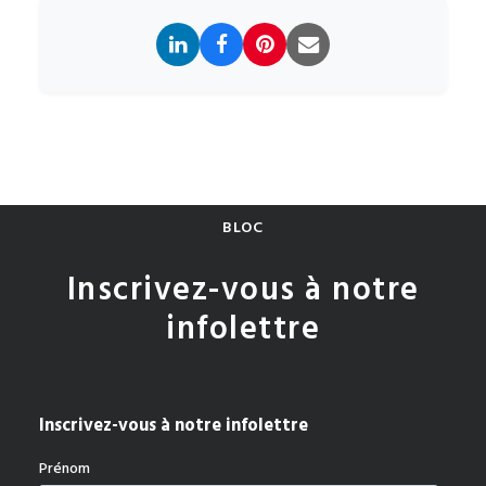
BLOC
Inscrivez-vous à notre
infolettre