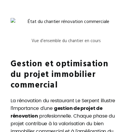
Vue d’ensemble du chantier en cours
Gestion et optimisation
du projet immobilier
commercial
La rénovation du restaurant Le Serpent illustre
l’importance d’une
gestion de projet de
profesionnelle. Chaque phase du
rénovation
projet contribue à la valorisation du bien
immobilier commercial et à l’amélioration du