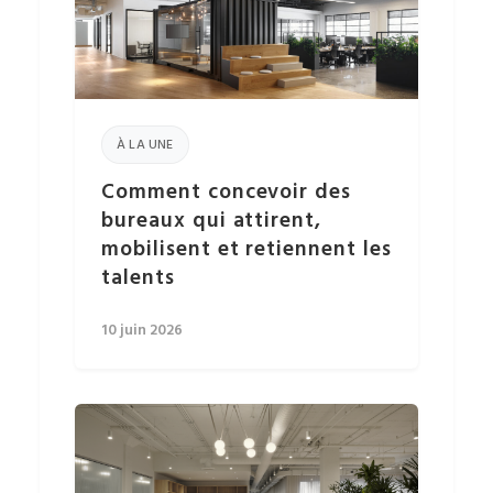
À LA UNE
Comment concevoir des
bureaux qui attirent,
mobilisent et retiennent les
talents
10 juin 2026