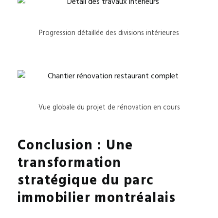
Progression détaillée des divisions intérieures
Vue globale du projet de rénovation en cours
Conclusion : Une
transformation
stratégique du parc
immobilier montréalais