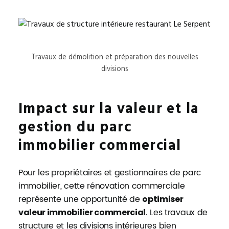
Travaux de démolition et préparation des nouvelles
divisions
Impact sur la valeur et la
gestion du parc
immobilier commercial
Pour les propriétaires et gestionnaires de parc
immobilier, cette rénovation commerciale
représente une opportunité de
optimiser
. Les travaux de
valeur immobilier commercial
structure et les divisions intérieures bien