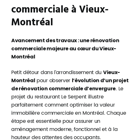
commerciale à Vieux-
Montréal
Avancement des travaux : une rénovation
commerciale majeure au cœur du Vieux-
Montréal
Petit détour dans l’arrondissement du
Vieux-
pour observer
Montréal
l’évolution d’un projet
. Le
de rénovation commerciale d’envergure
projet du restaurant Le Serpent illustre
parfaitement comment optimiser la valeur
immobilière commerciale en Montréal. Chaque
étape est essentielle pour assurer un
aménagement moderne, fonctionnel et à la
hauteur des attentes des occupants.