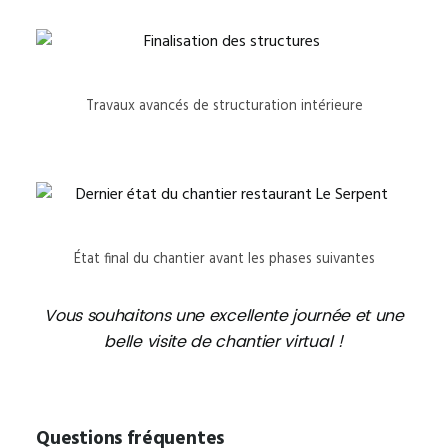
Travaux avancés de structuration intérieure
État final du chantier avant les phases suivantes
Vous souhaitons une excellente journée et une
belle visite de chantier virtual !
Questions fréquentes