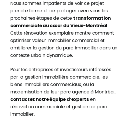
Nous sommes impatients de voir ce projet
prendre forme et de partager avec vous les
prochaines étapes de cette
transformation
.
commerciale au cœur du Vieux-Montréal
Cette rénovation exemplaire montre comment
optimiser valeur immobilier commercial et
améliorer la gestion du parc immobilier dans un
contexte urbain dynamique.
Pour les entreprises et investisseurs intéressés
par la gestion immobilière commerciale, les
biens immobiliers commerciaux, ou la
modernisation de leur parc agence à Montréal,
en
contactez notre équipe d’experts
rénovation commerciale et gestion de parc
immobilier.