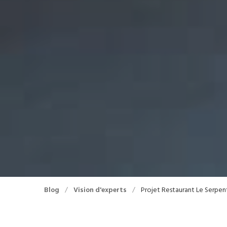
Blog
/
Vision d'experts
/
Projet Restaurant Le Serpent