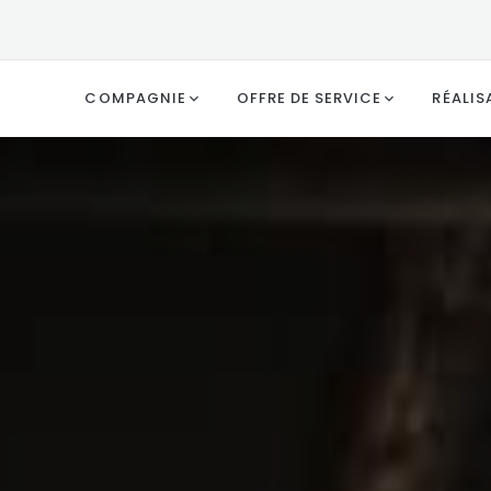
COMPAGNIE
OFFRE DE SERVICE
RÉALIS