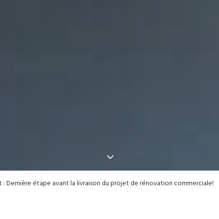
 : Dernière étape avant la livraison du projet de rénovation commerciale!