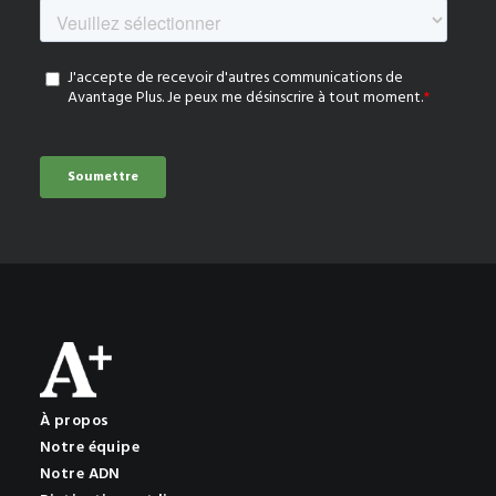
À propos
Notre équipe
Notre ADN