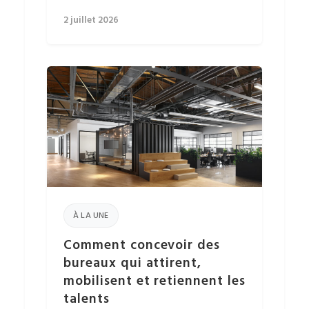
2 juillet 2026
À LA UNE
Comment concevoir des
bureaux qui attirent,
mobilisent et retiennent les
talents