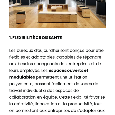
1. FLEXIBILITÉ CROISSANTE
Les bureaux d’aujourd’hui sont conçus pour être
flexibles et adaptables, capables de répondre
aux besoins changeants des entreprises et de
leurs employés. Les
espaces ouverts et
permettent une utilisation
modulables
polyvalente, passant facilement de zones de
travail individuel à des espaces de
collaboration en équipe. Cette flexibilité favorise
la créativité, l’innovation et la productivité, tout
en permettant aux entreprises de s’adapter aux