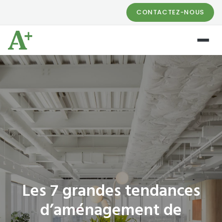
CONTACTEZ-NOUS
Les 7 grandes tendances
d’aménagement de