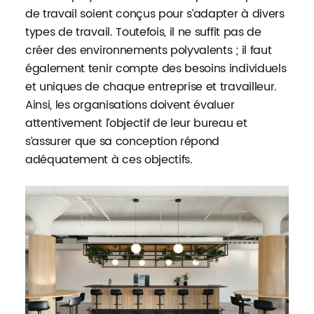
de travail soient conçus pour s’adapter à divers
types de travail. Toutefois, il ne suffit pas de
créer des environnements polyvalents ; il faut
également tenir compte des besoins individuels
et uniques de chaque entreprise et travailleur.
Ainsi, les organisations doivent évaluer
attentivement l’objectif de leur bureau et
s’assurer que sa conception répond
adéquatement à ces objectifs.