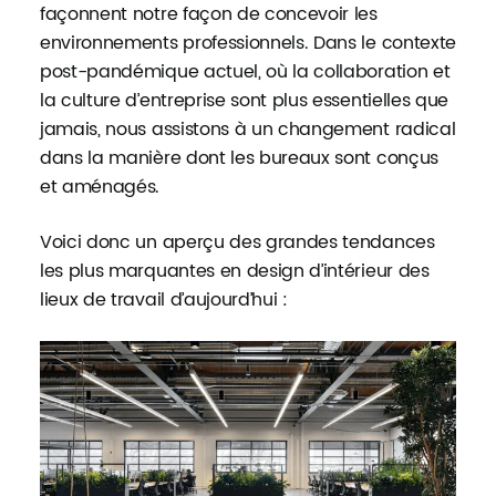
façonnent notre façon de concevoir les
environnements professionnels. Dans le contexte
post-pandémique actuel, où la collaboration et
la culture d’entreprise sont plus essentielles que
jamais, nous assistons à un changement radical
dans la manière dont les bureaux sont conçus
et aménagés.
Voici donc un aperçu des grandes tendances
les plus marquantes en design d’intérieur des
lieux de travail d’aujourd’hui :