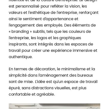
est personnalisé pour refléter la vision, les
valeurs et l’esthétique de l’entreprise, renforçant
ainsi le sentiment d’appartenance et
l’engagement des employés. Des éléments de
« branding » subtils, tels que les couleurs de
l’entreprise, les logos et les graphiques
inspirants, sont intégrés dans les espaces de
travail pour créer une expérience immersive et
authentique.
En termes de décoration, le minimalisme et la
simplicité dans l’aménagement des bureaux
sont de mise. L’idée est qu’un espace de travail
épuré, sans distractions visuelles, est plus
confortable et agréable.