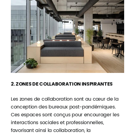
2. ZONES DE COLLABORATION INSPIRANTES
Les zones de collaboration sont au cœur de la
conception des bureaux post-pandémiques.
Ces espaces sont conçus pour encourager les
interactions sociales et professionnelles,
favorisant ainsi la collaboration, la