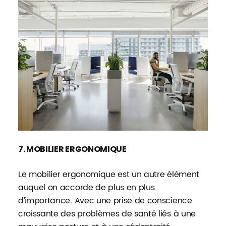
7. MOBILIER ERGONOMIQUE
Le mobilier ergonomique est un autre élément
auquel on accorde de plus en plus
d’importance. Avec une prise de conscience
croissante des problèmes de santé liés à une