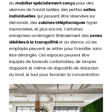
du
pour des
mobilier spécialement conçu
séances de travail isolées, des petites
salles
qui peuvent être réservées sur
individuelles
demande, des
hyper
cabines téléphoniques
insonorisées, et plus encore. Certaines
entreprises aménagent littéralement des
zones
et au silence, où les
dédiées à la tranquillité
employés peuvent se retirer pour travailler sans
être dérangés. Ces espaces peuvent être
équipés de fauteuils confortables, de lampes
d’appoint et même de dispositifs de réduction
du bruit, le tout pour favoriser la concentration.