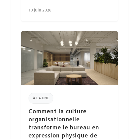
10 juin 2026
À LA UNE
Comment la culture
organisationnelle
transforme le bureau en
expression physique de