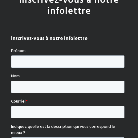
Inscrivez-vous à notre
infolettre