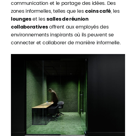
communication et le partage des idées. Des
zones informelles, telles que les
, les
coins café
et les
lounges
salles de réunion
offrent aux employés des
collaboratives
environnements inspirants où ils peuvent se
connecter et collaborer de manière informelle.