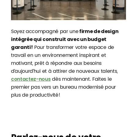
Soyez accompagné par une
firme de design
intégrée qui construit avec un budget
Pour transformer votre espace de
garanti!
travail en un environnement inspirant et
motivant, prêt à répondre aux besoins
d’aujourd’hui et à attirer de nouveaux talents,
dès maintenant. Faites le
contactez-nous
premier pas vers un bureau modernisé pour
plus de productivité!