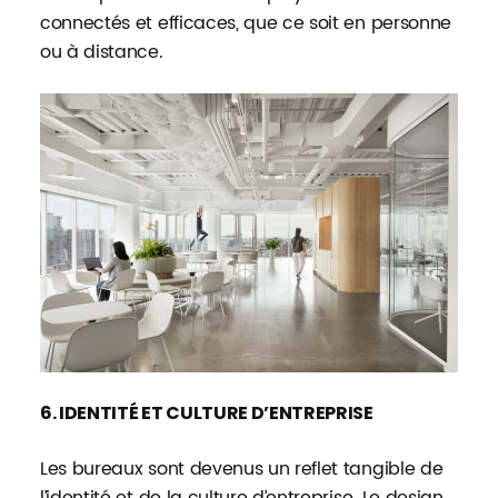
connectés et efficaces, que ce soit en personne
ou à distance.
6. IDENTITÉ ET CULTURE D’ENTREPRISE
Les bureaux sont devenus un reflet tangible de
l’identité et de la culture d’entreprise. Le design