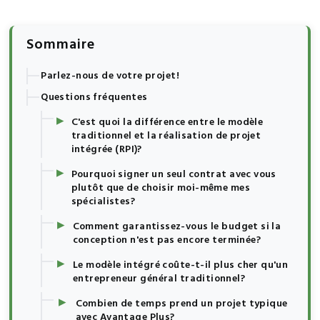
Sommaire
Parlez-nous de votre projet!
Questions fréquentes
▸
C'est quoi la différence entre le modèle
traditionnel et la réalisation de projet
intégrée (RPI)?
▸
Pourquoi signer un seul contrat avec vous
plutôt que de choisir moi-même mes
spécialistes?
▸
Comment garantissez-vous le budget si la
conception n'est pas encore terminée?
▸
Le modèle intégré coûte-t-il plus cher qu'un
entrepreneur général traditionnel?
▸
Combien de temps prend un projet typique
avec Avantage Plus?