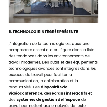
5. TECHNOLOGIE INTÉGRÉE PRÉSENTE
L’intégration de la technologie est aussi une
composante essentielle qui figure dans la liste
des tendances dans les environnements de
travail modernes. Des outils et des équipements
technologiques avancés sont intégrés dans les
espaces de travail pour faciliter la
communication, la collaboration et la
productivité. Des
dispositifs de
,
et
vidéoconférence
des écrans interactifs
des
de
systèmes de gestion de l’espace
travail permettent aux employés de rester