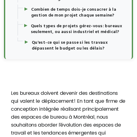
▸
Combien de temps dois-je consacrer à la
gestion de mon projet chaque semaine?
▸
Quels types de projets gérez-vous: bureaux
seulement, ou aussi industriel et médical?
▸
Qu'est-ce qui se passe si les travaux
dépassent le budget ou les délais?
Les bureaux doivent devenir des destinations
qui valent le déplacement! En tant que firme de
conception intégrée réalisant principalement
des espaces de bureau à Montréal, nous
souhaitons aborder l’évolution des espaces de
travail et les tendances émergentes qui