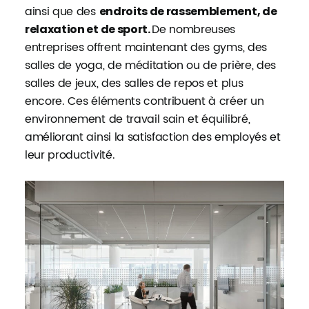
ainsi que des
endroits de rassemblement, de
De nombreuses
relaxation et de sport.
entreprises offrent maintenant des gyms, des
salles de yoga, de méditation ou de prière, des
salles de jeux, des salles de repos et plus
encore. Ces éléments contribuent à créer un
environnement de travail sain et équilibré,
améliorant ainsi la satisfaction des employés et
leur productivité.