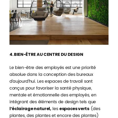
4. BIEN-ÊTRE AU CENTRE DU DESIGN
Le bien-être des employés est une priorité
absolue dans la conception des bureaux
d’aujourd’hui. Les espaces de travail sont
conçus pour favoriser la santé physique,
mentale et émotionnelle des employés, en
intégrant des éléments de design tels que
les
(des
l’éclairage naturel,
espaces verts
plantes, des plantes et encore des plantes)