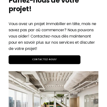
Parlez-nous de votre
projet!
Vous avez un projet immobilier en tête, mais ne
savez pas par où commencer? Nous pouvons
vous aider! Contactez-nous dès maintenant
pour en savoir plus sur nos services et discuter
de votre projet!
CONTACTEZ-NOUS!