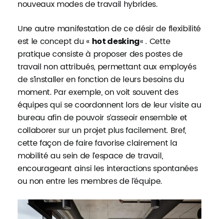
nouveaux modes de travail hybrides.
Une autre manifestation de ce désir de flexibilité
est le concept du «
« . Cette
hot desking
pratique consiste à proposer des postes de
travail non attribués, permettant aux employés
de s’installer en fonction de leurs besoins du
moment. Par exemple, on voit souvent des
équipes qui se coordonnent lors de leur visite au
bureau afin de pouvoir s’asseoir ensemble et
collaborer sur un projet plus facilement.
Bref,
c
ette façon de faire favorise clairement la
mobilité au sein de l’espace de travail,
encourageant ainsi les interactions spontanées
ou non entre les membres de l’équipe.