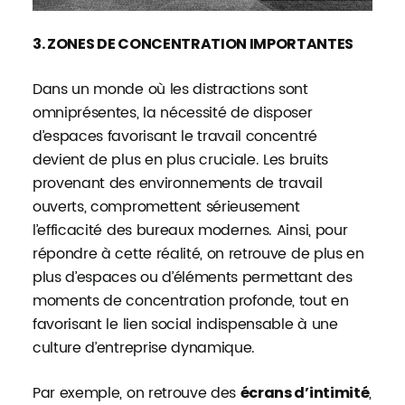
3. ZONES DE CONCENTRATION IMPORTANTES
Dans un monde où les distractions sont
omniprésentes, la nécessité de disposer
d’espaces favorisant le travail concentré
devient de plus en plus cruciale. Les bruits
provenant des environnements de travail
ouverts, compromettent sérieusement
l’efficacité des bureaux modernes. Ainsi, pour
répondre à cette réalité, on retrouve de plus en
plus d’espaces ou d’éléments permettant des
moments de concentration profonde, tout en
favorisant le lien social indispensable à une
culture d’entreprise dynamique.
Par exemple, on retrouve des
,
écrans d’intimité