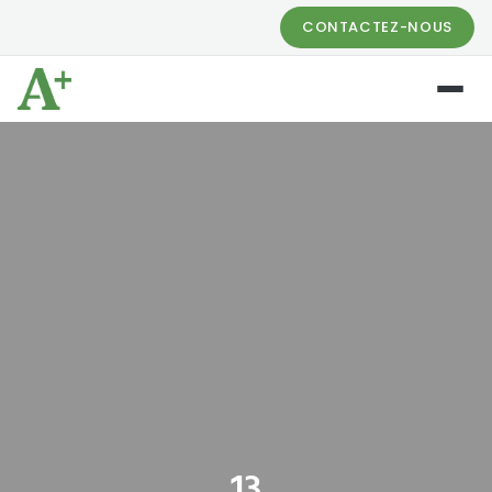
CONTACTEZ-NOUS
13