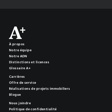
À propos
Notre équipe
Notre ADN
Distinctions et licences
Glossaire A+
Carrières
Offre de service
Réalisations de projets immobiliers
Blogue
Nous joindre
Politique de confidentialité