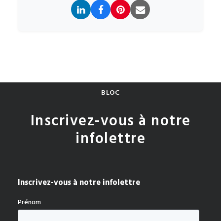
BLOC
Inscrivez-vous à notre
infolettre