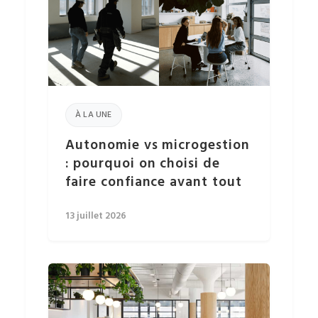
À LA UNE
Autonomie vs microgestion
: pourquoi on choisi de
faire confiance avant tout
13 juillet 2026