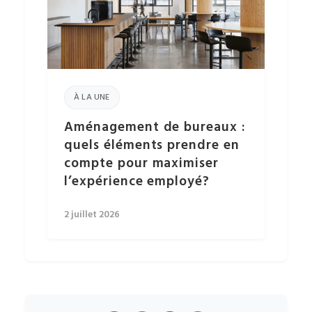
À LA UNE
Aménagement de bureaux :
quels éléments prendre en
compte pour maximiser
l’expérience employé?
2 juillet 2026