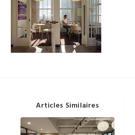
Articles Similaires