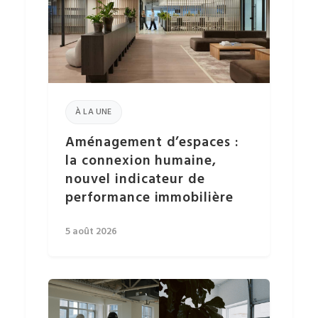
À LA UNE
Aménagement d’espaces :
la connexion humaine,
nouvel indicateur de
performance immobilière
5 août 2026