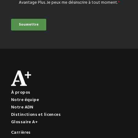
À propos
Notre équipe
Notre ADN
Distinctions et licences
Glossaire A+
Carrières