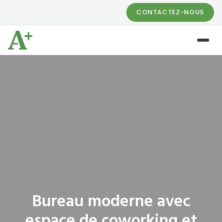
CONTACTEZ-NOUS
Bureau moderne avec
espace de coworking et