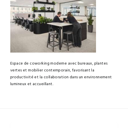
Espace de coworking moderne avec bureaux, plantes
vertes et mobilier contemporain, favorisant la
productivité et la collaboration dans un environnement
lumineux et accueillant.