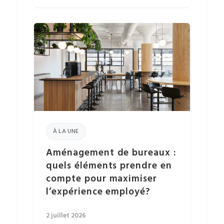
À LA UNE
Aménagement de bureaux :
quels éléments prendre en
compte pour maximiser
l’expérience employé?
2 juillet 2026