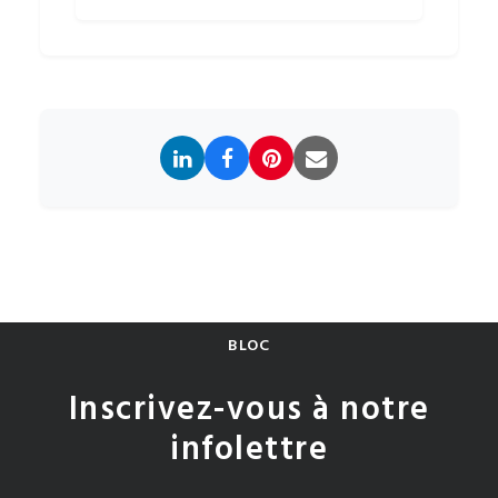
BLOC
Inscrivez-vous à notre
infolettre