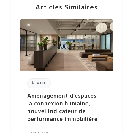
Articles Similaires
À LA UNE
Aménagement d’espaces :
la connexion humaine,
nouvel indicateur de
performance immobilière