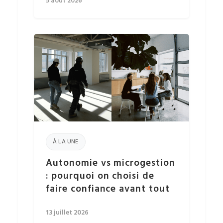
5 août 2026
À LA UNE
Autonomie vs microgestion
: pourquoi on choisi de
faire confiance avant tout
13 juillet 2026