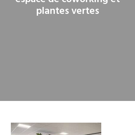
plantes vertes