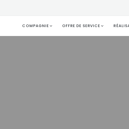
COMPAGNIE
OFFRE DE SERVICE
RÉALIS