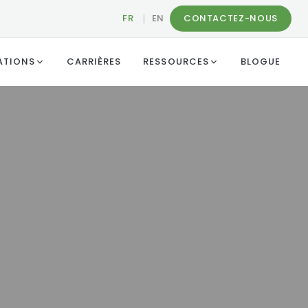
FR
|
EN
CONTACTEZ-NOUS
ATIONS
CARRIÈRES
RESSOURCES
BLOGUE