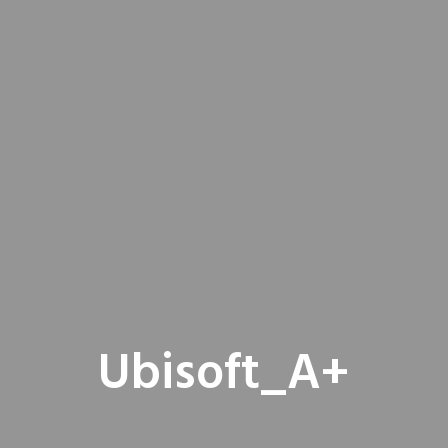
Ubisoft_A+