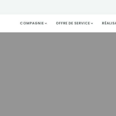
COMPAGNIE
OFFRE DE SERVICE
RÉALIS