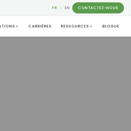
FR
|
EN
CONTACTEZ-NOUS
ATIONS
CARRIÈRES
RESSOURCES
BLOGUE